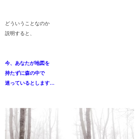
どういうことなのか
説明すると、
今、あなたが地図を
持たずに森の中で
迷っているとします…