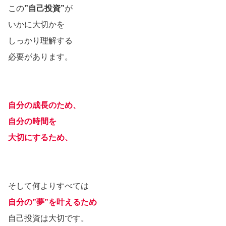
この
”自己投資”
が
いかに大切かを
しっかり理解する
必要があります。
自分の成長のため、
自分の時間を
大切にするため、
そして何よりすべては
自分の”夢”を叶えるため
自己投資は大切です。