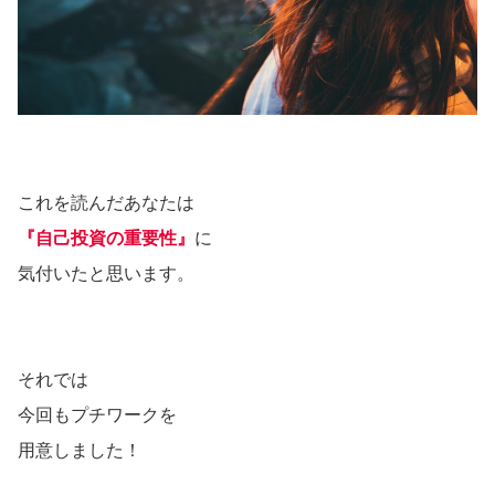
これを読んだあなたは
『自己投資の重要性』
に
気付いたと思います。
それでは
今回もプチワークを
用意しました！