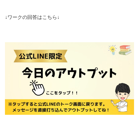
↓ワークの回答はこちら↓