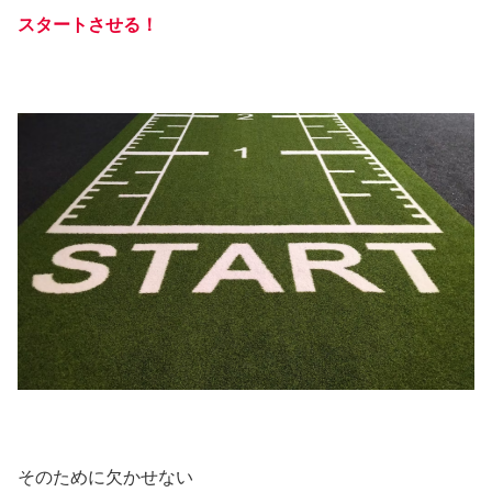
スタートさせる！
そのために欠かせない