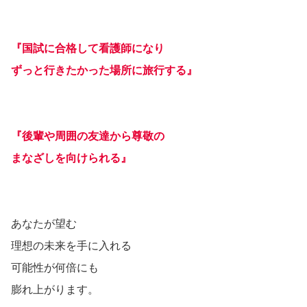
『国試に合格して看護師になり
ずっと行きたかった場所に旅行する』
『後輩や周囲の友達から尊敬の
まなざしを向けられる』
あなたが望む
理想の未来を手に入れる
可能性が何倍にも
膨れ上がります。