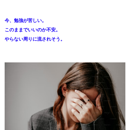
今、勉強が苦しい。
このままでいいのか不安。
やらない周りに流されそう。