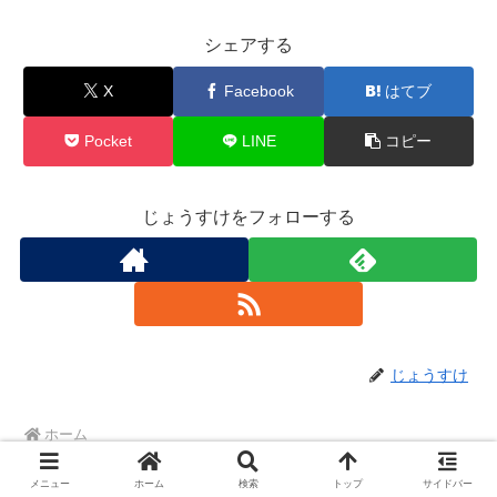
シェアする
X
Facebook
はてブ
Pocket
LINE
コピー
じょうすけをフォローする
じょうすけ
ホーム
メニュー
ホーム
検索
トップ
サイドバー