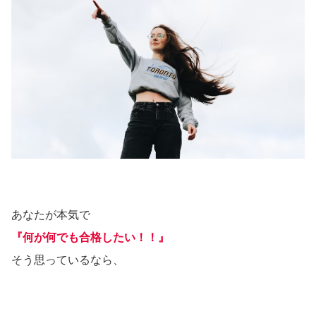
あなたが本気で
『何が何でも合格したい！！』
そう思っているなら、