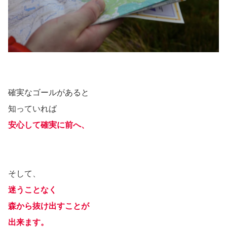
確実なゴールがあると
知っていれば
安心して確実に前へ、
そして、
迷うことなく
森から抜け出すことが
出来ます。