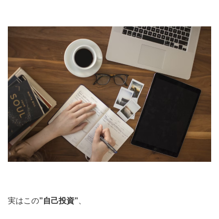
実はこの
”自己投資”
、