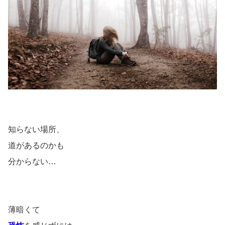
知らない場所、
道があるのかも
分からない…
薄暗くて