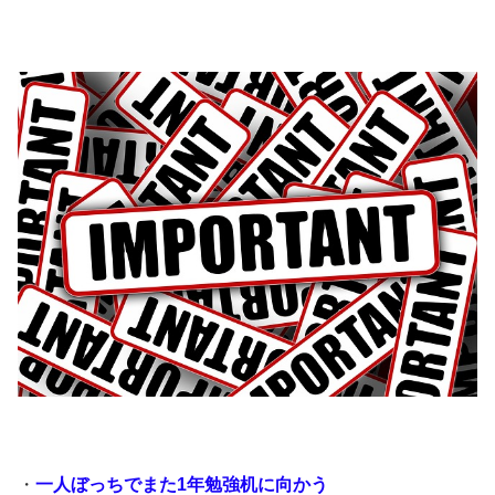
・
一人ぼっちでまた1年勉強机に向かう