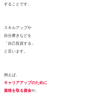
することです。
スキルアップや
自分磨きなどを
「自己投資する」
と言います。
例えば、
キャリアアップのために
資格を取る資金
や、