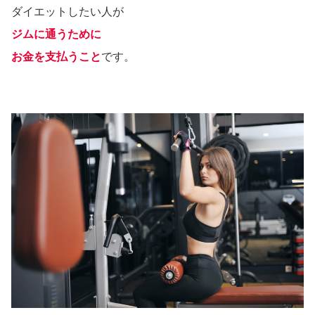
ダイエットしたい人が
ジムに通うために
お金を支払うこと
です。