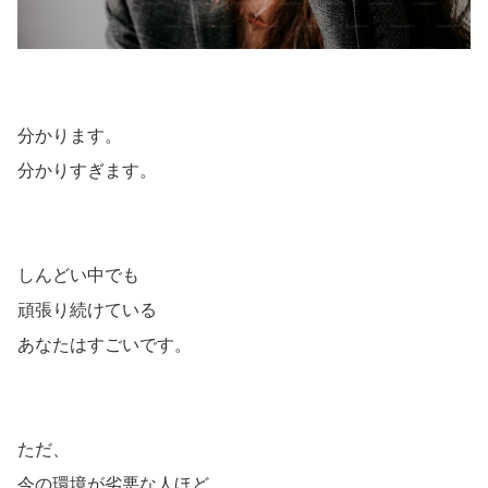
分かります。
分かりすぎます。
しんどい中でも
頑張り続けている
あなたはすごいです。
ただ、
今の環境が劣悪な人ほど