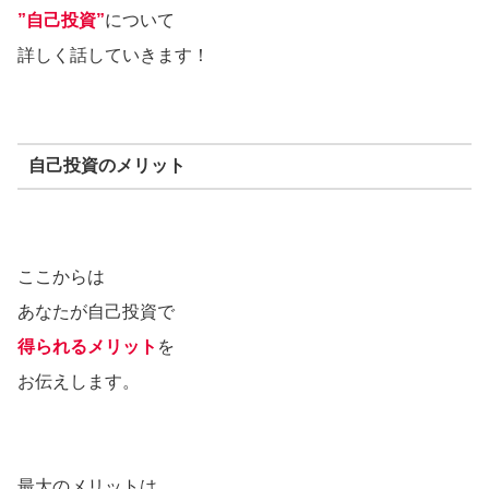
”自己投資”
について
詳しく話していきます！
自己投資のメリット
ここからは
あなたが自己投資で
得られるメリット
を
お伝えします。
最大のメリットは…