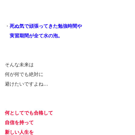
・
死ぬ気で頑張ってきた勉強時間や
実習期間が全て水の泡。
そんな未来は
何が何でも絶対に
避けたいですよね…
何としてでも合格して
自信を持って
新しい人生を