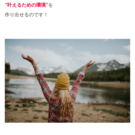
”叶えるための環境”
を
作り出せるのです！