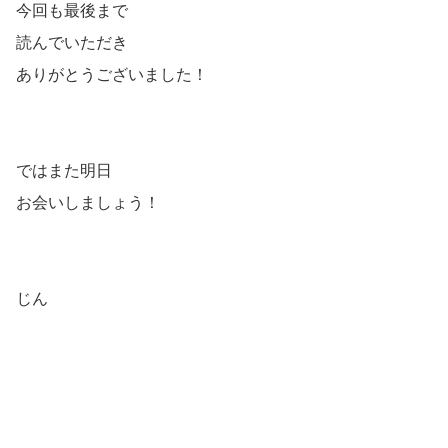
今回も最後まで
読んでいただき
ありがとうございました！
ではまた明日
お会いしましょう！
じん