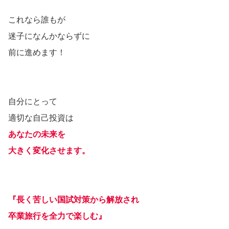
これなら誰もが
迷子になんかならずに
前に進めます！
自分にとって
適切な自己投資は
あなたの未来を
大きく変化させます。
『長く苦しい国試対策から解放され
卒業旅行を全力で楽しむ』