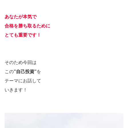
あなたが本気で
合格を勝ち取るために
とても重要です！
そのため今回は
この
”自己投資”
を
テーマにお話して
いきます！