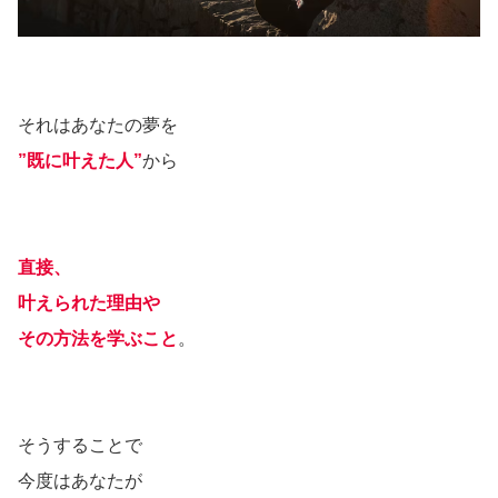
それはあなたの夢を
”既に叶えた人”
から
直接、
叶えられた理由や
その方法を学ぶこと
。
そうすることで
今度はあなたが