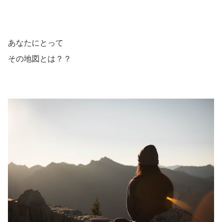
あなたにとって
その地図とは？？