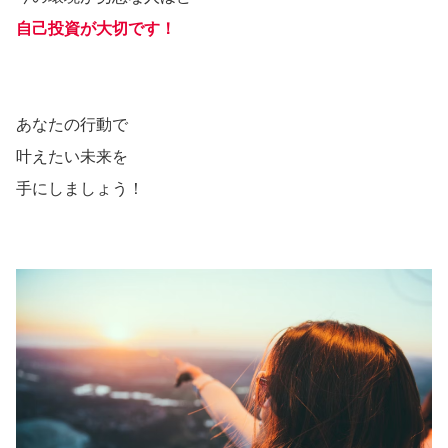
自己投資が大切です！
あなたの行動で
叶えたい未来を
手にしましょう！