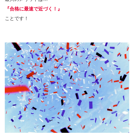
『合格に最速で近づく！』
ことです！