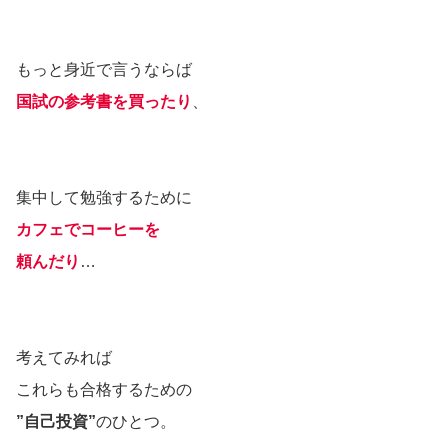
もっと身近で言うならば
国試の参考書を買ったり
、
集中して勉強するために
カフェでコーヒーを
頼んだり
…
考えてみれば
これらも合格するための
”自己投資”
のひとつ。